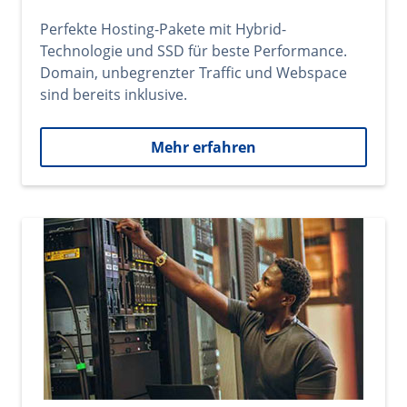
Perfekte Hosting-Pakete mit Hybrid-
Technologie und SSD für beste Performance.
Domain, unbegrenzter Traffic und Webspace
sind bereits inklusive.
Mehr erfahren