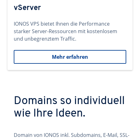
vServer
IONOS VPS bietet Ihnen die Performance
starker Server-Ressourcen mit kostenlosem
und unbegrenztem Traffic.
Mehr erfahren
Domains so individuell
wie Ihre Ideen.
Domain von IONOS inkl. Subdomains, E-Mail, SSL-