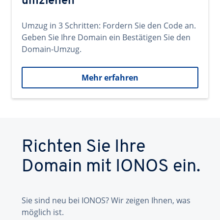
umziehen
Umzug in 3 Schritten: Fordern Sie den Code an.
Geben Sie Ihre Domain ein Bestätigen Sie den
Domain-Umzug.
Mehr erfahren
Richten Sie Ihre
Domain mit IONOS ein.
Sie sind neu bei IONOS? Wir zeigen Ihnen, was
möglich ist.