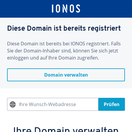
Diese Domain ist bereits registriert
Diese Domain ist bereits bei IONOS registriert. Falls
Sie der Domain-Inhaber sind, können Sie sich jetzt
einloggen und auf Ihre Domain zugreifen.
Domain verwalten
Ihre Wunsch-Webadresse
Prüfen