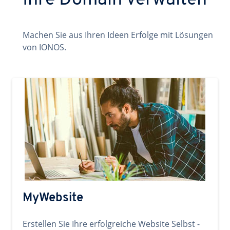
Ihre Domain verwalten
Machen Sie aus Ihren Ideen Erfolge mit Lösungen
von IONOS.
MyWebsite
Erstellen Sie Ihre erfolgreiche Website Selbst -