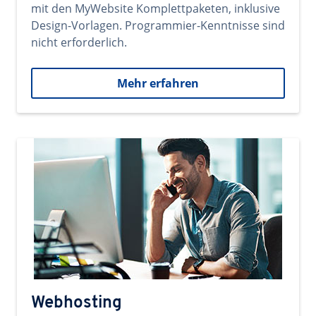
mit den MyWebsite Komplettpaketen, inklusive
Design-Vorlagen. Programmier-Kenntnisse sind
nicht erforderlich.
Mehr erfahren
Webhosting