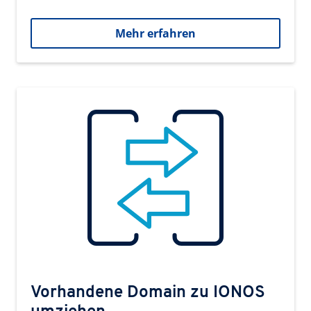
Mehr erfahren
Vorhandene Domain zu IONOS