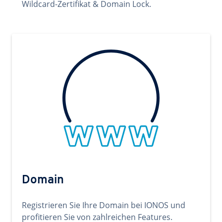
Wildcard-Zertifikat & Domain Lock.
Domain
Registrieren Sie Ihre Domain bei IONOS und
profitieren Sie von zahlreichen Features.