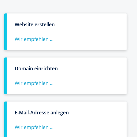
Website erstellen
Wir empfehlen ...
Domain einrichten
Wir empfehlen ...
E-Mail-Adresse anlegen
Wir empfehlen ...